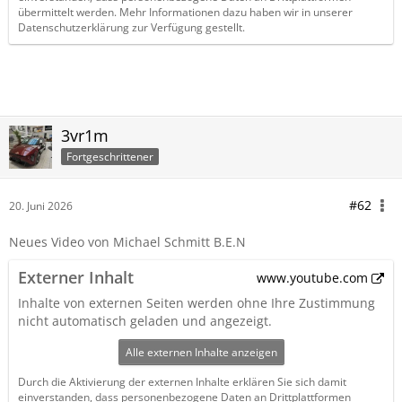
übermittelt werden. Mehr Informationen dazu haben wir in unserer
Datenschutzerklärung zur Verfügung gestellt.
3vr1m
Fortgeschrittener
#62
20. Juni 2026
Neues Video von Michael Schmitt B.E.N
Externer Inhalt
www.youtube.com
Inhalte von externen Seiten werden ohne Ihre Zustimmung
nicht automatisch geladen und angezeigt.
Alle externen Inhalte anzeigen
Durch die Aktivierung der externen Inhalte erklären Sie sich damit
einverstanden, dass personenbezogene Daten an Drittplattformen