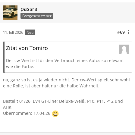
passra
Fortgeschrittener
#69
11. Juli 2026
Neu
Zitat von Tomiro
Der cw-Wert ist für den Verbrauch eines Autos so relevant
wie die Farbe.
na, ganz so ist es ja wieder nicht. Der cw-Wert spielt sehr wohl
eine Rolle, ist aber halt nur die halbe Wahrheit.
Bestellt 01/26: EV4 GT-Line; Deluxe-Weiß, P10, P11, P12 und
AHK
Übernommen: 17.04.26