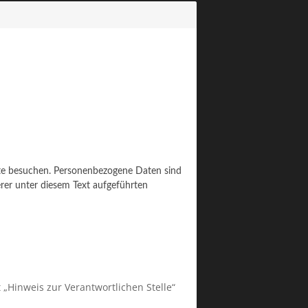
ite besuchen. Personenbezogene Daten sind
rer unter diesem Text aufgeführten
„Hinweis zur Verantwortlichen Stelle“