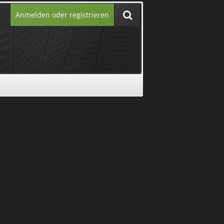
Anmelden oder registrieren