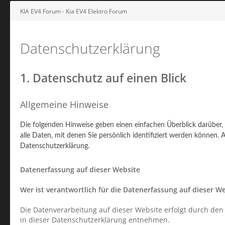
KIA EV4 Forum - Kia EV4 Elektro Forum
Datenschutzerklärung
1. Datenschutz auf einen Blick
Allgemeine Hinweise
Die folgenden Hinweise geben einen einfachen Überblick darüber
alle Daten, mit denen Sie persönlich identifiziert werden könne
Datenschutzerklärung.
Datenerfassung auf dieser Website
Wer ist verantwortlich für die Datenerfassung auf dieser W
Die Datenverarbeitung auf dieser Website erfolgt durch den
in dieser Datenschutzerklärung entnehmen.