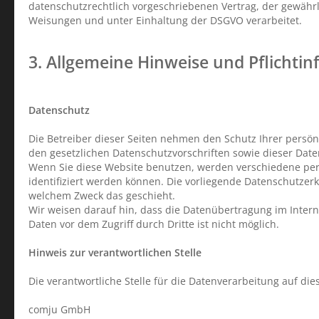
datenschutzrechtlich vorgeschriebenen Vertrag, der gewähr
Weisungen und unter Einhaltung der DSGVO verarbeitet.
3. Allgemeine Hinweise und Pflicht­i
Datenschutz
Die Betreiber dieser Seiten nehmen den Schutz Ihrer persö
den gesetzlichen Datenschutzvorschriften sowie dieser Dat
Wenn Sie diese Website benutzen, werden verschiedene pe
identifiziert werden können. Die vorliegende Datenschutzerk
welchem Zweck das geschieht.
Wir weisen darauf hin, dass die Datenübertragung im Interne
Daten vor dem Zugriff durch Dritte ist nicht möglich.
Hinweis zur verantwortlichen Stelle
Die verantwortliche Stelle für die Datenverarbeitung auf dies
comju GmbH