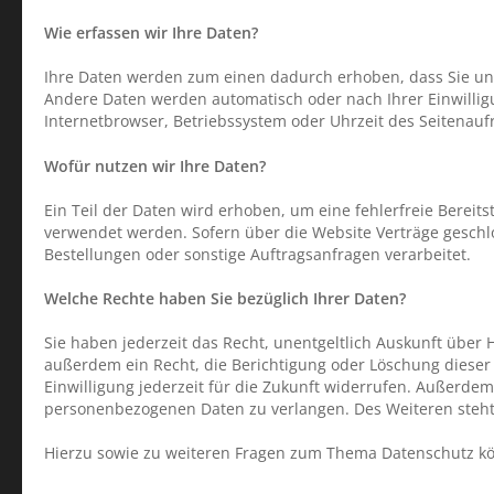
Wie erfassen wir Ihre Daten?
Ihre Daten werden zum einen dadurch erhoben, dass Sie uns d
Andere Daten werden automatisch oder nach Ihrer Einwilligu
Internetbrowser, Betriebssystem oder Uhrzeit des Seitenaufr
Wofür nutzen wir Ihre Daten?
Ein Teil der Daten wird erhoben, um eine fehlerfreie Bereit
verwendet werden. Sofern über die Website Verträge gesch
Bestellungen oder sonstige Auftragsanfragen verarbeitet.
Welche Rechte haben Sie bezüglich Ihrer Daten?
Sie haben jederzeit das Recht, unentgeltlich Auskunft übe
außerdem ein Recht, die Berichtigung oder Löschung dieser 
Einwilligung jederzeit für die Zukunft widerrufen. Außerd
personenbezogenen Daten zu verlangen. Des Weiteren steht
Hierzu sowie zu weiteren Fragen zum Thema Datenschutz kö