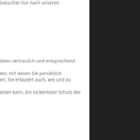
tebesucher nur nach unseren
Daten vertraulich und entsprechend
n, mit denen Sie persönlich
en. Sie erläutert auch, wie und zu
eisen kann. Ein lückenloser Schutz der