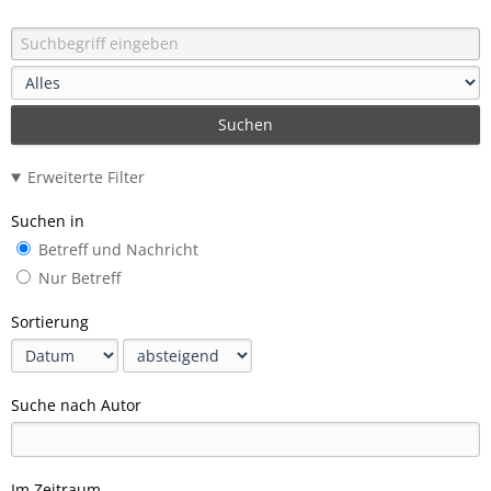
Suchen
Erweiterte Filter
Suchen in
Betreff und Nachricht
Nur Betreff
Sortierung
Suche nach Autor
Im Zeitraum