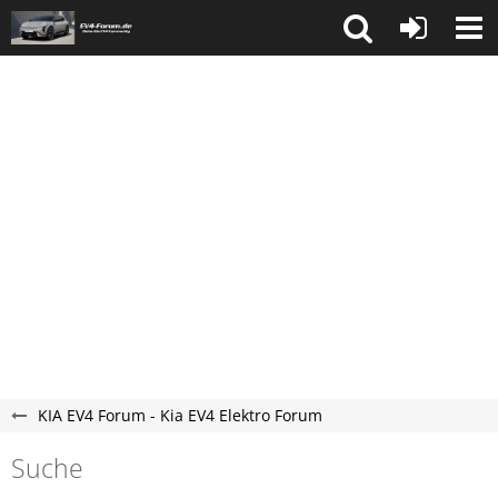
KIA EV4 Forum - Kia EV4 Elektro Forum
Suche