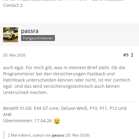
Contact 2
passra
Fortgeschrittener
#9
20. Mai 2026
auch egal. Für mich gilt, was in meinem Brief steht. Ob die
Programmierer bei den Versicherungen Fastback und
Hatchback unterscheiden können oder nicht, ist mir ziemlich
egal. Und das wird versicherungstechnisch auch keinen
Unterschied machen.
Bestellt 01/26: EV4 GT-Line; Deluxe-Weiß, P10, P11, P12 und
AHK
Übernommen: 17.04.26
2 Mal editiert, zuletzt von
passra
(
20. Mai 2026
)