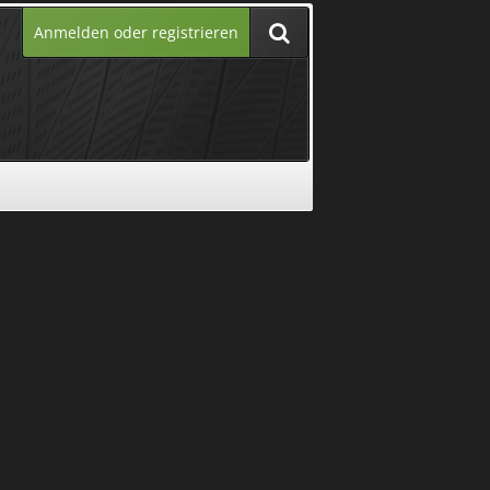
Anmelden oder registrieren