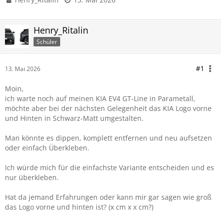
Henry_Ritalin
Schüler
#1
13. Mai 2026
Moin,
ich warte noch auf meinen KIA EV4 GT-Line in Parametall,
möchte aber bei der nächsten Gelegenheit das KIA Logo vorne
und Hinten in Schwarz-Matt umgestalten.
Man könnte es dippen, komplett entfernen und neu aufsetzen
oder einfach Überkleben.
Ich würde mich für die einfachste Variante entscheiden und es
nur überkleben.
Hat da jemand Erfahrungen oder kann mir gar sagen wie groß
das Logo vorne und hinten ist? (x cm x x cm?)