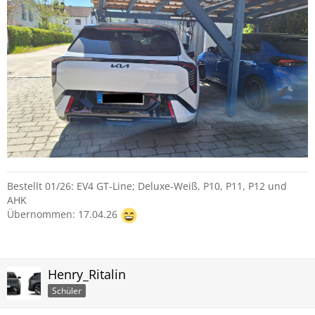
Bestellt 01/26: EV4 GT-Line; Deluxe-Weiß, P10, P11, P12 und
AHK
Übernommen: 17.04.26
Henry_Ritalin
Schüler