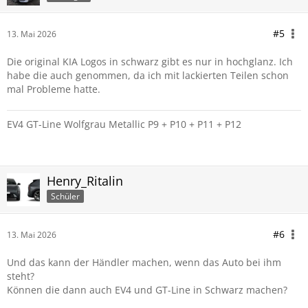
#5
13. Mai 2026
Die original KIA Logos in schwarz gibt es nur in hochglanz. Ich
habe die auch genommen, da ich mit lackierten Teilen schon
mal Probleme hatte.
EV4 GT-Line Wolfgrau Metallic P9 + P10 + P11 + P12
Henry_Ritalin
Schüler
#6
13. Mai 2026
Und das kann der Händler machen, wenn das Auto bei ihm
steht?
Können die dann auch EV4 und GT-Line in Schwarz machen?