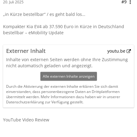
#9
20. Juli 2025
„in Kürze bestellbar“ / es geht bald los…
Kompakter Kia EV4 ab 37.590 Euro in Kürze in Deutschland
bestellbar – eMobility Update
Externer Inhalt
youtu.be
Inhalte von externen Seiten werden ohne Ihre Zustimmung
nicht automatisch geladen und angezeigt.
Alle externen Inhalte anzeigen
Durch die Aktivierung der externen Inhalte erklären Sie sich damit
einverstanden, dass personenbezogene Daten an Drittplattformen
übermittelt werden. Mehr Informationen dazu haben wir in unserer
Datenschutzerklärung zur Verfügung gestellt.
YouTube Video Review