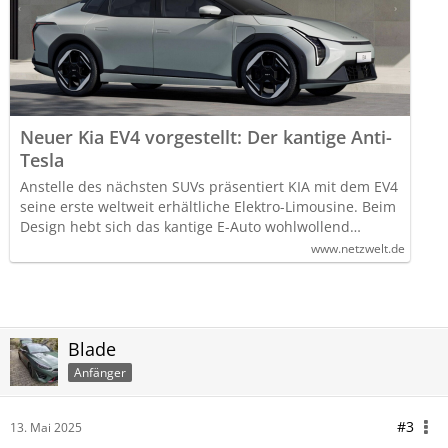
Neuer Kia EV4 vorgestellt: Der kantige Anti-
Tesla
Anstelle des nächsten SUVs präsentiert KIA mit dem EV4
seine erste weltweit erhältliche Elektro-Limousine. Beim
Design hebt sich das kantige E-Auto wohlwollend…
www.netzwelt.de
Blade
Anfänger
#3
13. Mai 2025