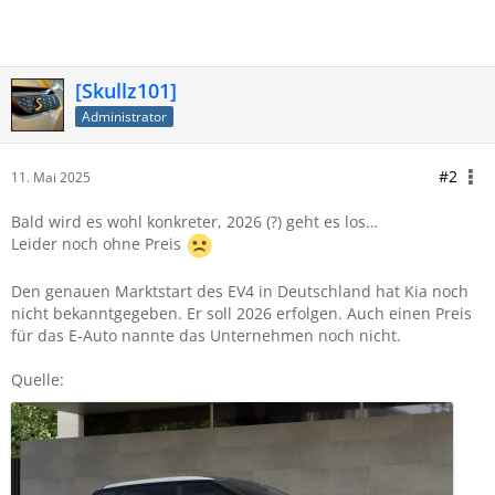
[Skullz101]
Administrator
#2
11. Mai 2025
Bald wird es wohl konkreter, 2026 (?) geht es los…
Leider noch ohne Preis
Den genauen Marktstart des EV4 in Deutschland hat Kia noch
nicht bekanntgegeben. Er soll 2026 erfolgen. Auch einen Preis
für das E-Auto nannte das Unternehmen noch nicht.
Quelle: