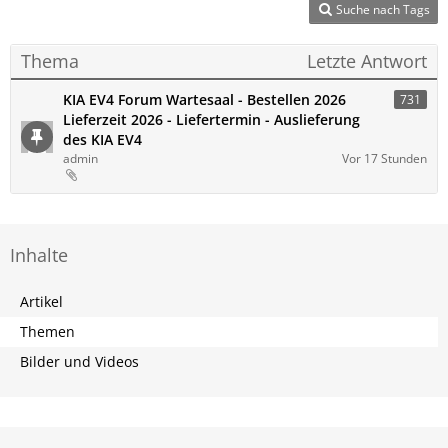
Suche nach Tags
Thema
Letzte Antwort
KIA EV4 Forum Wartesaal - Bestellen 2026
731
Lieferzeit 2026 - Liefertermin - Auslieferung
des KIA EV4
admin
Vor 17 Stunden
Inhalte
Artikel
Themen
Bilder und Videos