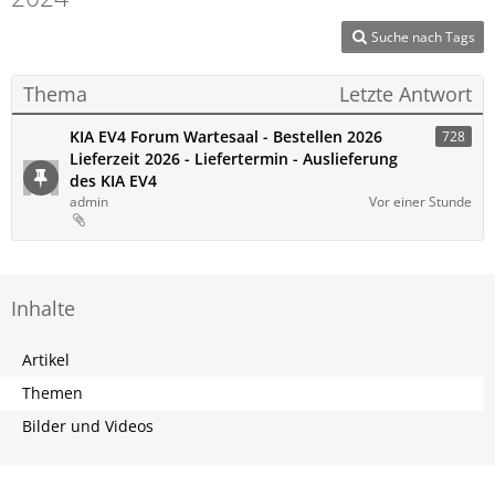
Suche nach Tags
Thema
Letzte Antwort
KIA EV4 Forum Wartesaal - Bestellen 2026
728
Lieferzeit 2026 - Liefertermin - Auslieferung
des KIA EV4
admin
Vor einer Stunde
Inhalte
Artikel
Themen
Bilder und Videos