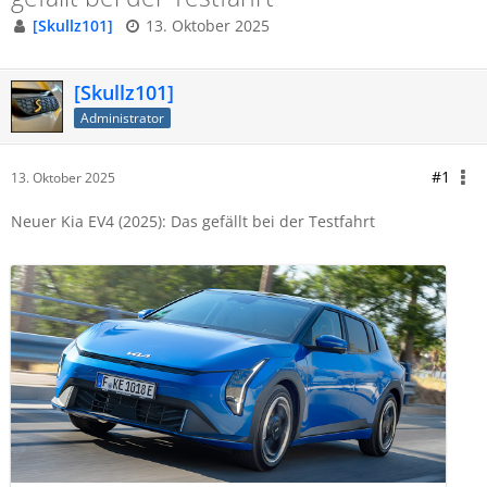
[Skullz101]
13. Oktober 2025
[Skullz101]
Administrator
#1
13. Oktober 2025
Neuer Kia EV4 (2025): Das gefällt bei der Testfahrt