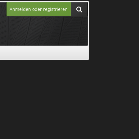
Anmelden oder registrieren