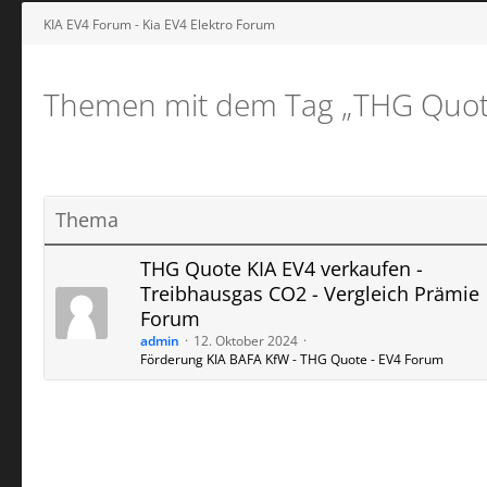
KIA EV4 Forum - Kia EV4 Elektro Forum
Themen mit dem Tag „THG Quot
Thema
THG Quote KIA EV4 verkaufen -
Treibhausgas CO2 - Vergleich Prämie
Forum
admin
12. Oktober 2024
Förderung KIA BAFA KfW - THG Quote - EV4 Forum