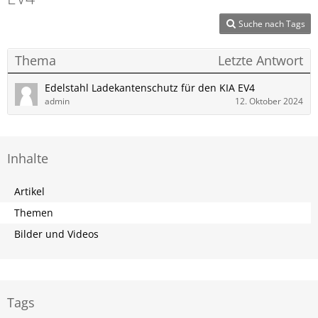
Suche nach Tags
Thema
Letzte Antwort
Edelstahl Ladekantenschutz für den KIA EV4
admin
12. Oktober 2024
Inhalte
Artikel
Themen
Bilder und Videos
Tags