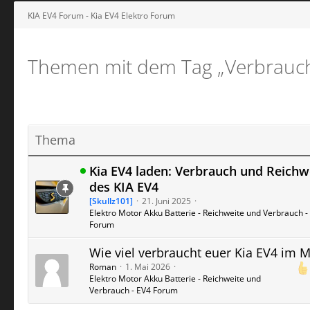
KIA EV4 Forum - Kia EV4 Elektro Forum
Themen mit dem Tag „Verbrauc
Thema
Kia EV4 laden: Verbrauch und Reichw
des KIA EV4
[Skullz101]
21. Juni 2025
Elektro Motor Akku Batterie - Reichweite und Verbrauch -
Forum
Wie viel verbraucht euer Kia EV4 im 
Roman
1. Mai 2026
Elektro Motor Akku Batterie - Reichweite und
Verbrauch - EV4 Forum