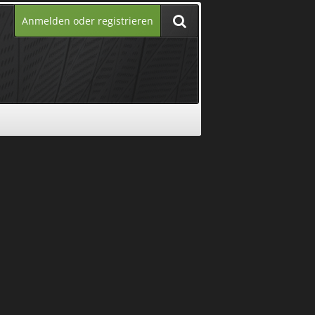
Anmelden oder registrieren